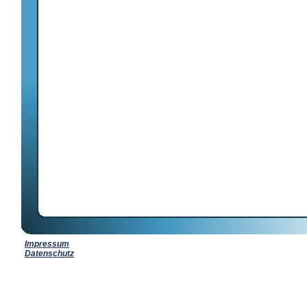
Impressum
Datenschutz