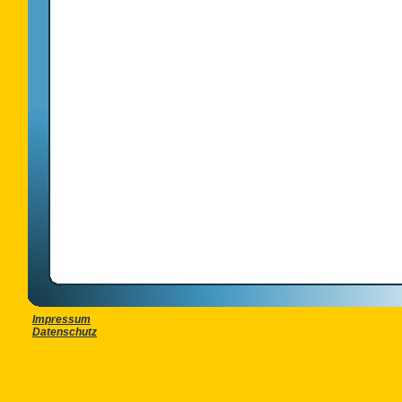
Impressum
Datenschutz