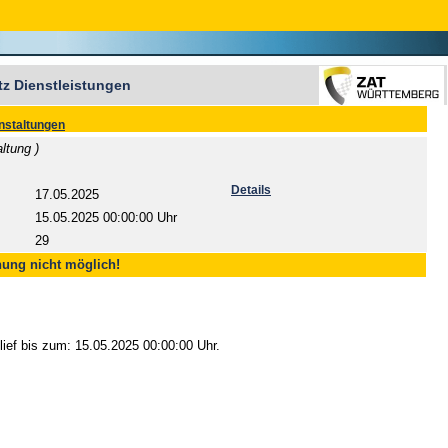
z Dienstleistungen
nstaltungen
ltung )
Details
17.05.2025
15.05.2025 00:00:00 Uhr
29
ung nicht möglich!
 lief bis zum: 15.05.2025 00:00:00 Uhr.