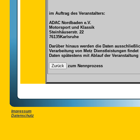
im Auftrag des Veranstalters:
ADAC Nordbaden e.V.
Motorsport und Klassik
Steinhäuserstr. 22
76135Karlsruhe
Darüber hinaus werden die Daten ausschließlic
Verarbeitung von Metz Dienstleistungen findet
Daten spätestens mit Ablauf der Veranstaltung
zum Nennprozess
Impressum
Datenschutz