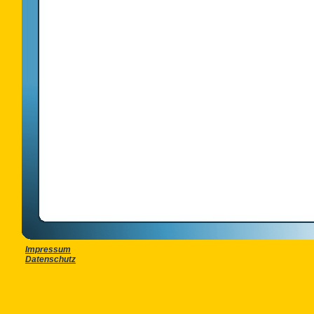
Impressum
Datenschutz